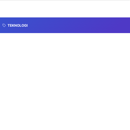
TEKNOLOGI