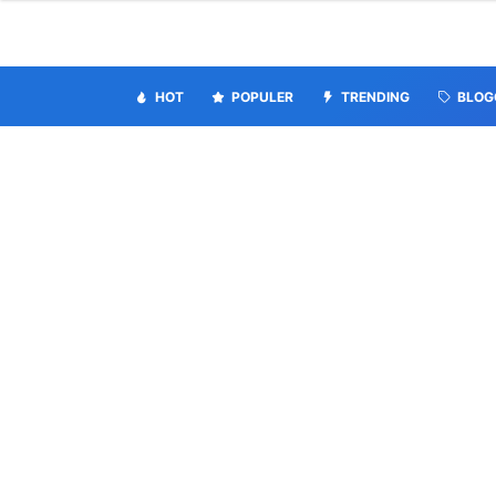
HOT
POPULER
TRENDING
BLOG