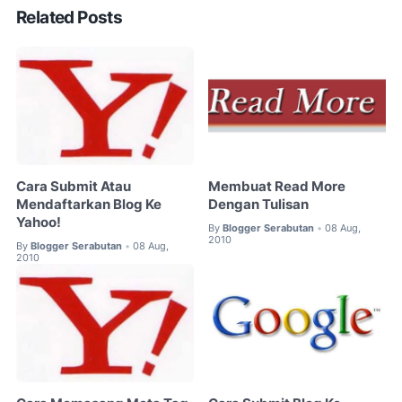
Related Posts
Cara Submit Atau
Membuat Read More
Mendaftarkan Blog Ke
Dengan Tulisan
Yahoo!
By
Blogger Serabutan
08 Aug,
•
2010
By
Blogger Serabutan
08 Aug,
•
2010