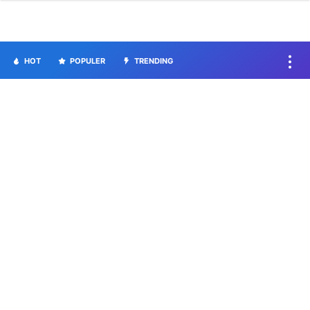
HOT
POPULER
TRENDING