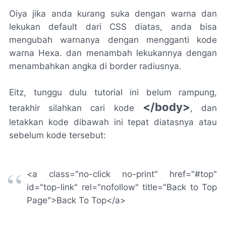
Oiya jika anda kurang suka dengan warna dan
lekukan default dari CSS diatas, anda bisa
mengubah warnanya dengan mengganti kode
warna Hexa. dan menambah lekukannya dengan
menambahkan angka di border radiusnya.
Eitz, tunggu dulu tutorial ini belum rampung,
</body>
terakhir silahkan cari kode
, dan
letakkan kode dibawah ini tepat diatasnya atau
sebelum kode tersebut:
<a class="no-click no-print" href="#top"
id="top-link" rel="nofollow" title="Back to Top
Page">Back To Top</a>