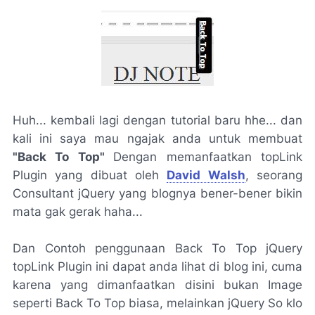
Huh... kembali lagi dengan tutorial baru hhe... dan
kali ini saya mau ngajak anda untuk membuat
"Back To Top"
Dengan memanfaatkan topLink
Plugin yang dibuat oleh
David Walsh
, seorang
Consultant jQuery yang blognya bener-bener bikin
mata gak gerak haha...
Dan Contoh penggunaan Back To Top jQuery
topLink Plugin ini dapat anda lihat di blog ini, cuma
karena yang dimanfaatkan disini bukan Image
seperti Back To Top biasa, melainkan jQuery So klo