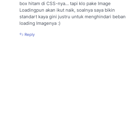
box hitam di CSS-nya... tapi klo pake Image
Loadingpun akan ikut naik, soalnya saya bikin
standart kaya gini justru untuk menghindari beban
loading Imagenya :)
Reply