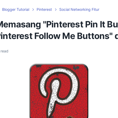
Blogger Tutorial
Pinterest
Social Networking Fitur
emasang "Pinterest Pin It Bu
interest Follow Me Buttons" d
 read