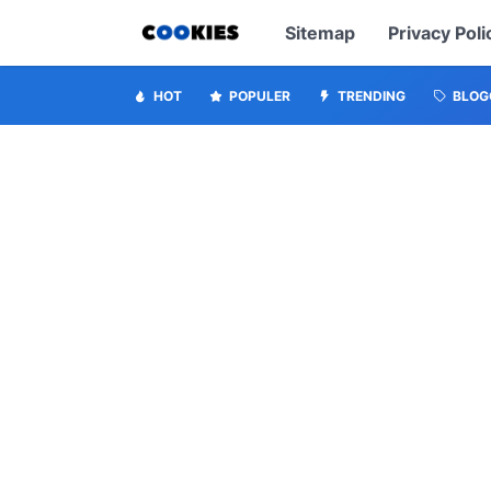
Sitemap
Privacy Poli
HOT
POPULER
TRENDING
BLOG