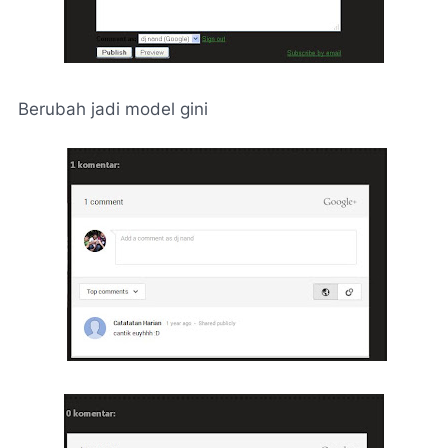
Berubah jadi model gini