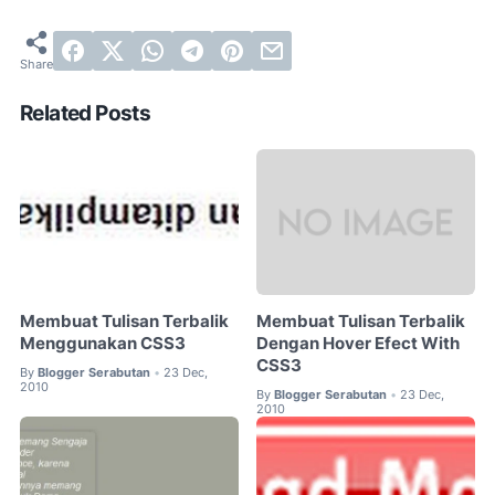
Related Posts
Membuat Tulisan Terbalik
Membuat Tulisan Terbalik
Menggunakan CSS3
Dengan Hover Efect With
CSS3
By
Blogger Serabutan
23 Dec,
•
2010
By
Blogger Serabutan
23 Dec,
•
2010