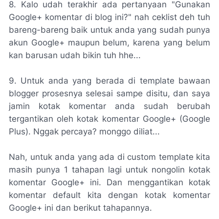
8. Kalo udah terakhir ada pertanyaan "Gunakan
Google+ komentar di blog ini?" nah ceklist deh tuh
bareng-bareng baik untuk anda yang sudah punya
akun Google+ maupun belum, karena yang belum
kan barusan udah bikin tuh hhe...
9. Untuk anda yang berada di template bawaan
blogger prosesnya selesai sampe disitu, dan saya
jamin kotak komentar anda sudah berubah
tergantikan oleh kotak komentar Google+ (Google
Plus). Nggak percaya? monggo diliat...
Nah, untuk anda yang ada di custom template kita
masih punya 1 tahapan lagi untuk nongolin kotak
komentar Google+ ini. Dan menggantikan kotak
komentar default kita dengan kotak komentar
Google+ ini dan berikut tahapannya.