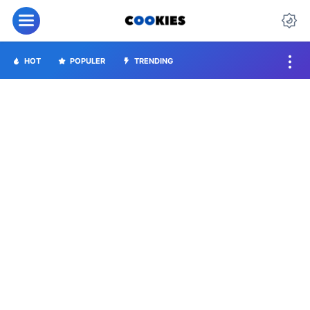
HOT
POPULER
TRENDING