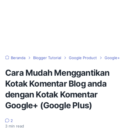
Beranda
Blogger Tutorial
Google Product
Google+
Cara Mudah Menggantikan
Kotak Komentar Blog anda
dengan Kotak Komentar
Google+ (Google Plus)
2
3
min read