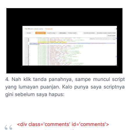
4. Nah klik tanda panahnya, sampe muncul script
yang lumayan puanjan. Kalo punya saya scriptnya
gini sebelum saya hapus:
<div class='comments' id='comments'>