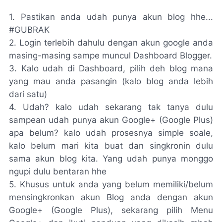
1. Pastikan anda udah punya akun blog hhe...
#GUBRAK
2. Login terlebih dahulu dengan akun google anda
masing-masing sampe muncul Dashboard Blogger.
3. Kalo udah di Dashboard, pilih deh blog mana
yang mau anda pasangin (kalo blog anda lebih
dari satu)
4. Udah? kalo udah sekarang tak tanya dulu
sampean udah punya akun Google+ (Google Plus)
apa belum? kalo udah prosesnya simple soale,
kalo belum mari kita buat dan singkronin dulu
sama akun blog kita. Yang udah punya monggo
ngupi dulu bentaran hhe
5. Khusus untuk anda yang belum memiliki/belum
mensingkronkan akun Blog anda dengan akun
Google+ (Google Plus), sekarang pilih Menu