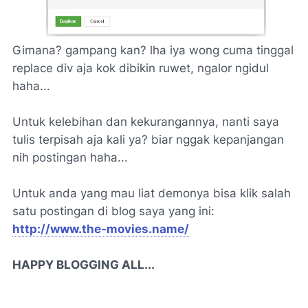
Gimana? gampang kan? lha iya wong cuma tinggal
replace div aja kok dibikin ruwet, ngalor ngidul
haha...
Untuk kelebihan dan kekurangannya, nanti saya
tulis terpisah aja kali ya? biar nggak kepanjangan
nih postingan haha...
Untuk anda yang mau liat demonya bisa klik salah
satu postingan di blog saya yang ini:
http://www.the-movies.name/
HAPPY BLOGGING ALL...