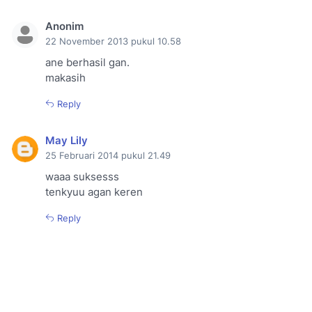
Anonim
22 November 2013 pukul 10.58
ane berhasil gan.
makasih
Reply
May Lily
25 Februari 2014 pukul 21.49
waaa suksesss
tenkyuu agan keren
Reply