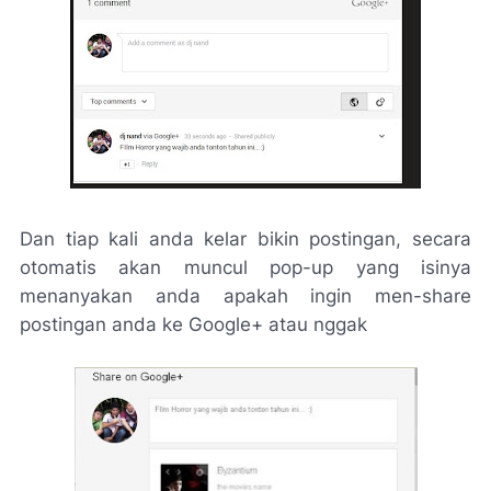
Dan tiap kali anda kelar bikin postingan, secara
otomatis akan muncul pop-up yang isinya
menanyakan anda apakah ingin men-share
postingan anda ke Google+ atau nggak