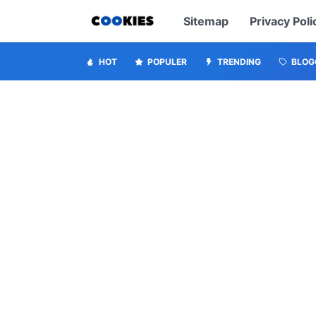
Sitemap
Privacy Poli
HOT
POPULER
TRENDING
BLOG