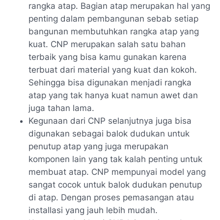
rangka atap. Bagian atap merupakan hal yang
penting dalam pembangunan sebab setiap
bangunan membutuhkan rangka atap yang
kuat. CNP merupakan salah satu bahan
terbaik yang bisa kamu gunakan karena
terbuat dari material yang kuat dan kokoh.
Sehingga bisa digunakan menjadi rangka
atap yang tak hanya kuat namun awet dan
juga tahan lama.
Kegunaan dari CNP selanjutnya juga bisa
digunakan sebagai balok dudukan untuk
penutup atap yang juga merupakan
komponen lain yang tak kalah penting untuk
membuat atap. CNP mempunyai model yang
sangat cocok untuk balok dudukan penutup
di atap. Dengan proses pemasangan atau
installasi yang jauh lebih mudah.