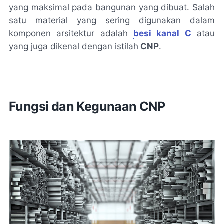
yang maksimal pada bangunan yang dibuat. Salah
satu material yang sering digunakan dalam
komponen arsitektur adalah
besi kanal C
atau
yang juga dikenal dengan istilah
CNP
.
Fungsi dan Kegunaan CNP