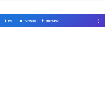
HOT
POPULER
TRENDING