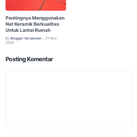
Pentingnya Menggunakan
Nat Keramik Berkualitas
Untuk Lantai Rumah
By
Blogger Serabutan
21 Nov,
•
2025
Posting Komentar