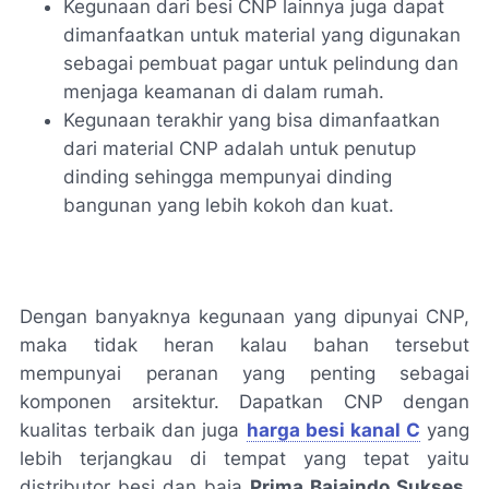
Kegunaan dari besi CNP lainnya juga dapat
dimanfaatkan untuk material yang digunakan
sebagai pembuat pagar untuk pelindung dan
menjaga keamanan di dalam rumah.
Kegunaan terakhir yang bisa dimanfaatkan
dari material CNP adalah untuk penutup
dinding sehingga mempunyai dinding
bangunan yang lebih kokoh dan kuat.
Dengan banyaknya kegunaan yang dipunyai CNP,
maka tidak heran kalau bahan tersebut
mempunyai peranan yang penting sebagai
komponen arsitektur. Dapatkan CNP dengan
kualitas terbaik dan juga
harga besi kanal C
yang
lebih terjangkau di tempat yang tepat yaitu
distributor besi dan baja
Prima Bajaindo Sukses
.