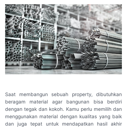
Saat membangun sebuah
property
, dibutuhkan
beragam material agar bangunan bisa berdiri
dengan tegak dan kokoh. Kamu perlu memilih dan
menggunakan material dengan kualitas yang baik
dan juga tepat untuk mendapatkan hasil akhir