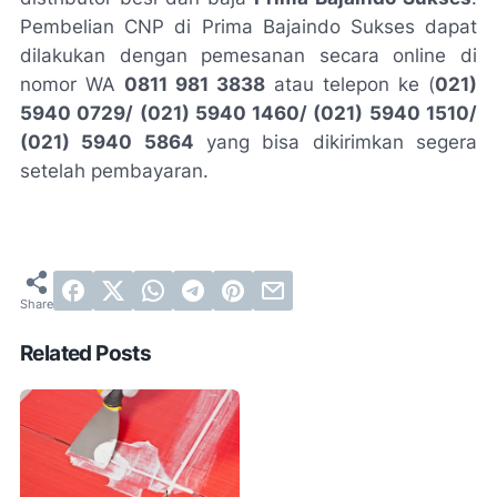
Pembelian CNP di Prima Bajaindo Sukses dapat
dilakukan dengan pemesanan secara
online
di
nomor WA
0811 981 3838
atau telepon ke (
021)
5940 0729/ (021) 5940 1460/ (021) 5940 1510/
(021) 5940 5864
yang bisa dikirimkan segera
setelah pembayaran.
Related Posts