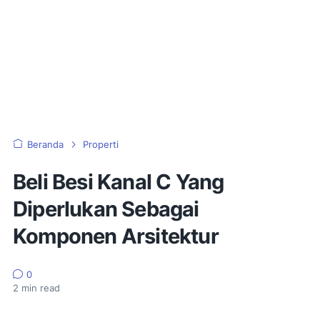
Beranda
Properti
Beli Besi Kanal C Yang
Diperlukan Sebagai
Komponen Arsitektur
0
2
min read