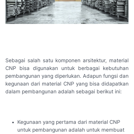
Sebagai salah satu komponen arsitektur, material
CNP bisa digunakan untuk berbagai kebutuhan
pembangunan yang diperlukan. Adapun fungsi dan
kegunaan dari material CNP yang bisa didapatkan
dalam pembangunan adalah sebagai berikut ini:
Kegunaan yang pertama dari material CNP
untuk pembangunan adalah untuk membuat